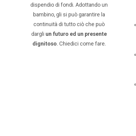
dispendio di fondi. Adottando un
bambino, gli si può garantire la
continuità di tutto ciò che può
dargli
un futuro ed un presente
dignitoso
. Chiedici come fare.